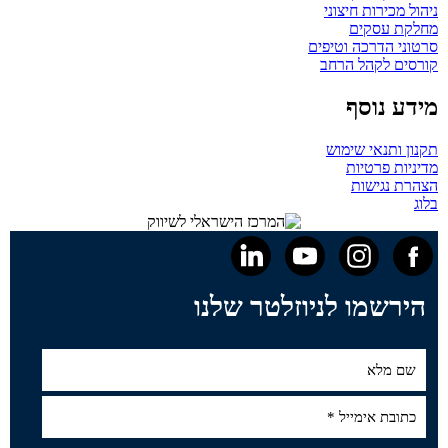
ניהול מכירות חיצוני
מחלקת עסקים
סרטוני הדרכה וטיפים
קורסים לקהל הרחב
מידע נוסף
תקנון ותנאי שימוש
מדיניות פרטיות
הצהרת נגישות
בלוג
הירשמו לניוזלטר שלנו