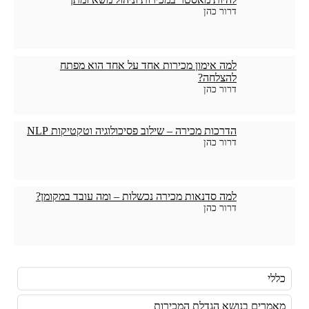
דרור כהן
למה אימון מכירות אחד על אחד הוא מפתח
להצלחה?
דרור כהן
הדרכות מכירה – שילוב פסיכולוגיה וטקטיקות NLP
דרור כהן
למה סדנאות מכירה נכשלות – ומה עובד במקומן?
דרור כהן
כללי
מאמרים בנושא הגדלת המכירות