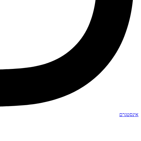
אינסטגרם