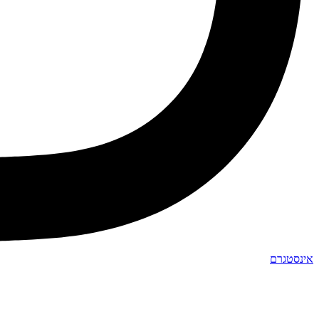
אינסטגרם