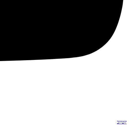
יוטיוב