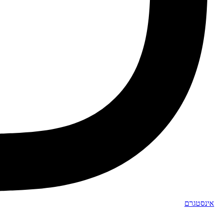
אינסטגרם