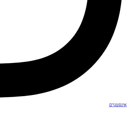
אינסטגרם