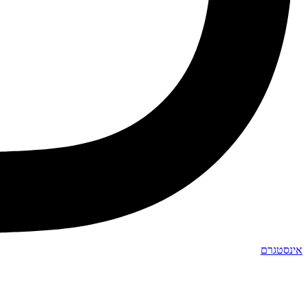
אינסטגרם