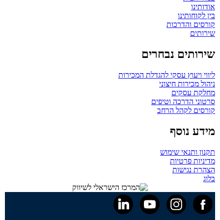
אודותינו
בין לקוחותינו
קורסים והדרכות
שירותים
שירותים נבחרים
ליווי ויעוץ עסקי להגדלת המכירות
ניהול מכירות חיצוני
מחלקת עסקים
סרטוני הדרכה וטיפים
קורסים לקהל הרחב
מידע נוסף
תקנון ותנאי שימוש
מדיניות פרטיות
הצהרת נגישות
בלוג