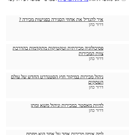
איך להגדיל את אחוזי הסגירה בפגישות מכירה ?
דרור כהן
פסיכולוגיה מכירתית וטקטיקות מתקדמות בהדרכת
צוות המכירות
דרור כהן
ניהול מכירות במיקור חוץ הסטנדרט החדש של עולם
העסקים
דרור כהן
להיות מאסטר במכירות וניהול משא ומתן
דרור כהן
למה אימון מכירות אחד על אחד הוא מפתח