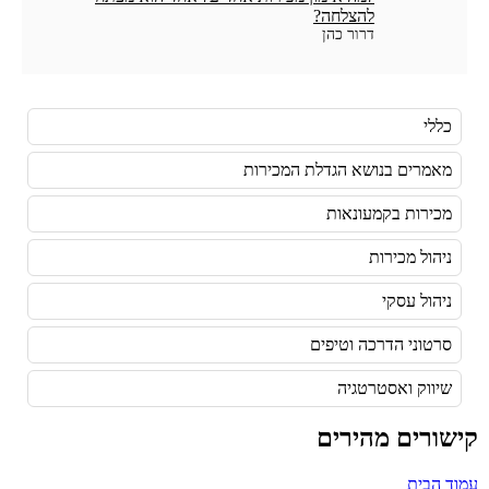
להצלחה?
דרור כהן
כללי
מאמרים בנושא הגדלת המכירות
מכירות בקמעונאות
ניהול מכירות
ניהול עסקי
סרטוני הדרכה וטיפים
שיווק ואסטרטגיה
קישורים מהירים
עמוד הבית