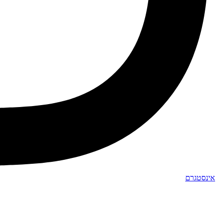
אינסטגרם