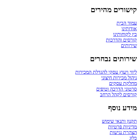
קישורים מהירים
עמוד הבית
אודותינו
בין לקוחותינו
קורסים והדרכות
שירותים
שירותים נבחרים
ליווי ויעוץ עסקי להגדלת המכירות
ניהול מכירות חיצוני
מחלקת עסקים
סרטוני הדרכה וטיפים
קורסים לקהל הרחב
מידע נוסף
תקנון ותנאי שימוש
מדיניות פרטיות
הצהרת נגישות
בלוג