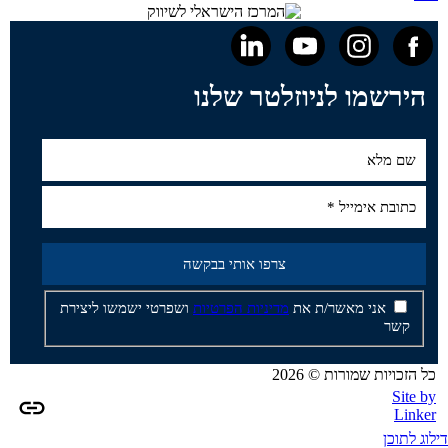
הירשמו לניוזלטר שלנו
אני מאשר/ת את
מדיניות הפרטיות
ושפרטי ישמשו ליצירת
קשר
כל הזכויות שמורות © 2026
Site by
Linker
דילוג לתוכן