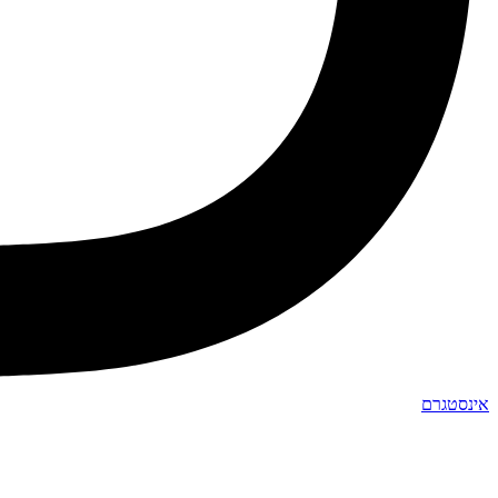
אינסטגרם