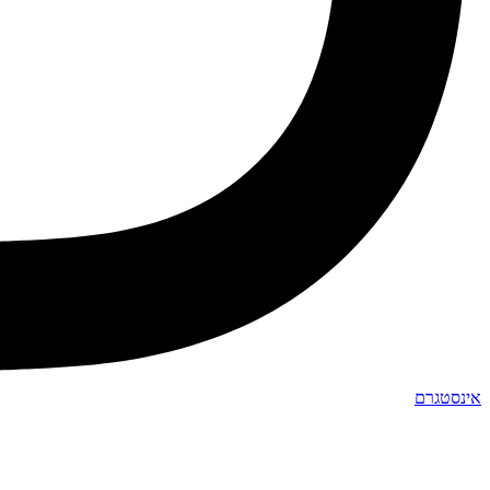
אינסטגרם