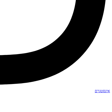
אינסטגרם