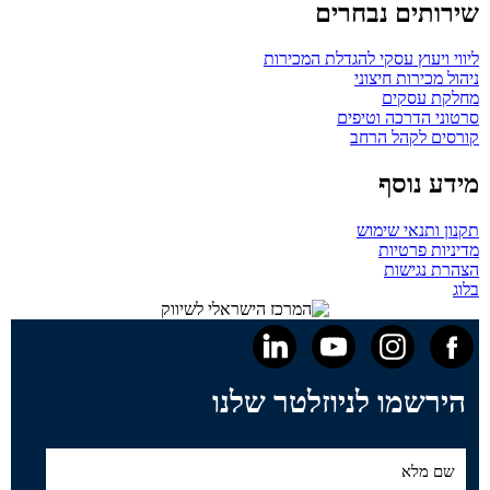
שירותים נבחרים
ליווי ויעוץ עסקי להגדלת המכירות
ניהול מכירות חיצוני
מחלקת עסקים
סרטוני הדרכה וטיפים
קורסים לקהל הרחב
מידע נוסף
תקנון ותנאי שימוש
מדיניות פרטיות
הצהרת נגישות
בלוג
הירשמו לניוזלטר שלנו