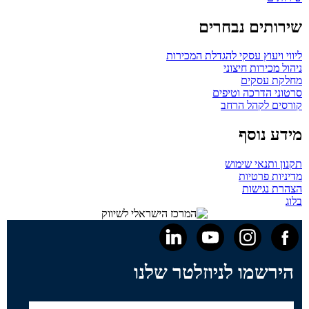
שירותים נבחרים
ליווי ויעוץ עסקי להגדלת המכירות
ניהול מכירות חיצוני
מחלקת עסקים
סרטוני הדרכה וטיפים
קורסים לקהל הרחב
מידע נוסף
תקנון ותנאי שימוש
מדיניות פרטיות
הצהרת נגישות
בלוג
הירשמו לניוזלטר שלנו