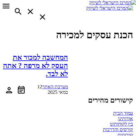
הכנת עסקים למכירה
המחשבה למכור את
העסק לא מרפה ? אתה
לא לבד.
מערכת האתר
12
במאי 2025
קישורים מהירים
עמוד הבית
אודותינו
בין לקוחותינו
קורסים והדרכות
שירותים