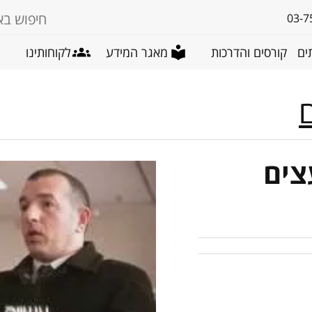
03-7
ים
קורסים והדרכות
מאגר המידע
לקוחותינו
צים