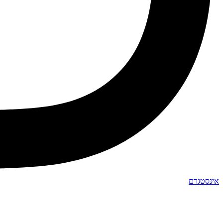
אינסטגרם