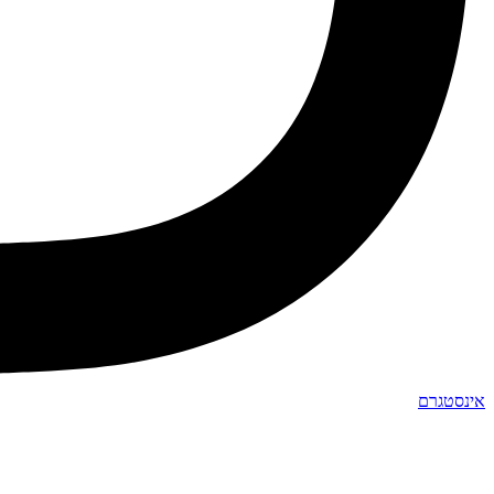
אינסטגרם