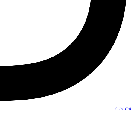
אינסטגרם