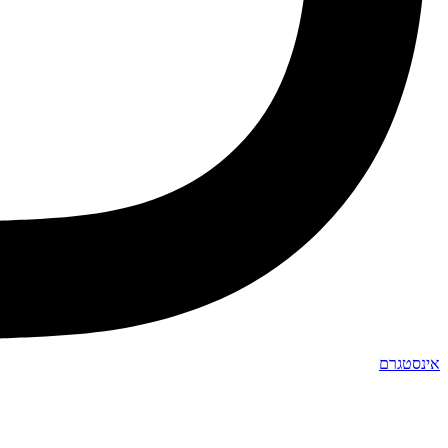
אינסטגרם