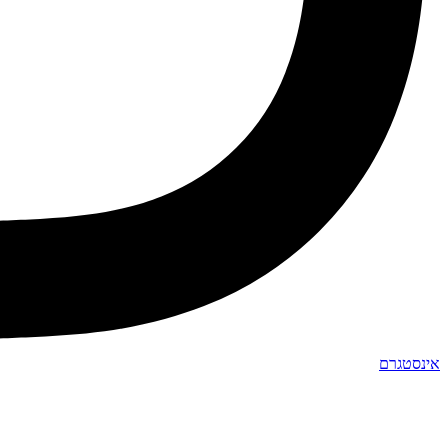
אינסטגרם