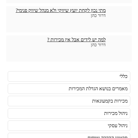
מתי נכון לקחת יועץ שיווקי ולא מנהל שיווק פנימי?
דרור כהן
למה יש לידים אבל אין מכירות ?
דרור כהן
כללי
מאמרים בנושא הגדלת המכירות
מכירות בקמעונאות
ניהול מכירות
ניהול עסקי
סרטוני הדרכה וטיפים