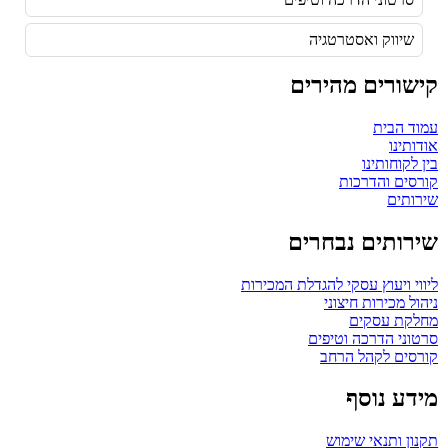
שיווק ואסטרטגיה
קישורים מהירים
עמוד הבית
אודותינו
בין לקוחותינו
קורסים והדרכות
שירותים
שירותים נבחרים
ליווי ויעוץ עסקי להגדלת המכירות
ניהול מכירות חיצוני
מחלקת עסקים
סרטוני הדרכה וטיפים
קורסים לקהל הרחב
מידע נוסף
תקנון ותנאי שימוש