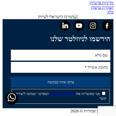
מדיניות פרטיות
הצהרת נגישות
בלוג
הירשמו לניוזלטר שלנו
אני מאשר/ת את
מדיניות הפרטיות
ושפרטי ישמשו ליצירת
קשר
כל הזכויות שמורות © 2026