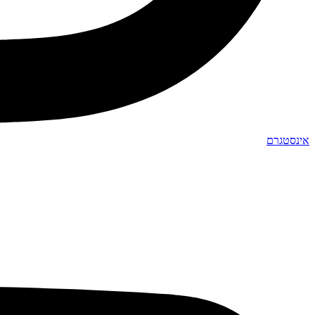
אינסטגרם