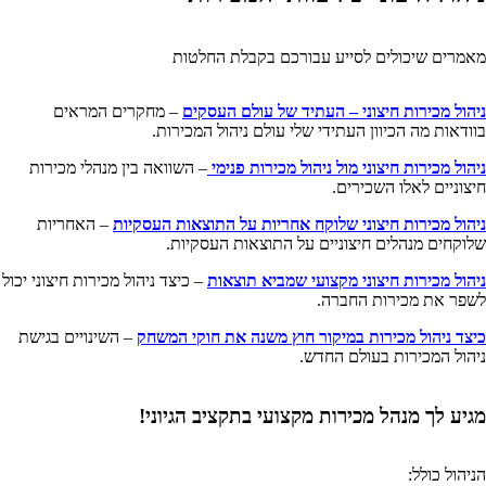
מאמרים שיכולים לסייע עבורכם בקבלת החלטות
ניהול מכירות חיצוני – העתיד של עולם העסקים
– מחקרים המראים
בוודאות מה הכיוון העתידי שלי עולם ניהול המכירות.
ניהול מכירות חיצוני מול ניהול מכירות פנימי
– השוואה בין מנהלי מכירות
חיצוניים לאלו השכירים.
ניהול מכירות חיצוני שלוקח אחריות על התוצאות העסקיות
– האחריות
שלוקחים מנהלים חיצוניים על התוצאות העסקיות.
ניהול מכירות חיצוני מקצועי שמביא תוצאות
– כיצד ניהול מכירות חיצוני יכול
לשפר את מכירות החברה.
כיצד ניהול מכירות במיקור חוץ משנה את חוקי המשחק
– השינויים בגישת
ניהול המכירות בעולם החדש.
מגיע לך מנהל מכירות מקצועי בתקציב הגיוני!
הניהול כולל: