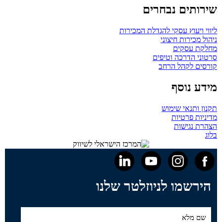
שירותים נבחרים
ליווי ויעוץ עסקי להגדלת המכירות
ניהול מכירות חיצוני
מחלקת עסקים
סרטוני הדרכה וטיפים
קורסים לקהל הרחב
מידע נוסף
תקנון ותנאי שימוש
מדיניות פרטיות
הצהרת נגישות
בלוג
הירשמו לניוזלטר שלנו