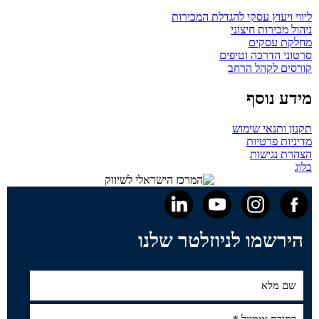
ליווי ויעוץ עסקי להגדלת המכירות
ניהול מכירות חיצוני
מחלקת עסקים
סרטוני הדרכה וטיפים
קורסים לקהל הרחב
מידע נוסף
תקנון ותנאי שימוש
מדיניות פרטיות
הצהרת נגישות
בלוג
הירשמו לניוזלטר שלנו