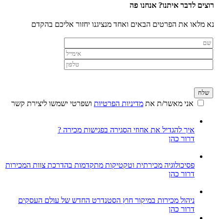
רוצים לדבר איתנו? אנחנו פה
נא מלאו את הפרטים הבאים ואחד מנציגנו יחזור אליכם בהקדם
אני מאשר/ת את
מדיניות הפרטיות
ושפרטי ישמשו ליצירת קשר
איך להגדיל את אחוזי הסגירה בפגישות מכירה ?
דרור כהן
פסיכולוגיה מכירתית וטקטיקות מתקדמות בהדרכת צוות המכירות
דרור כהן
ניהול מכירות במיקור חוץ הסטנדרט החדש של עולם העסקים
דרור כהן