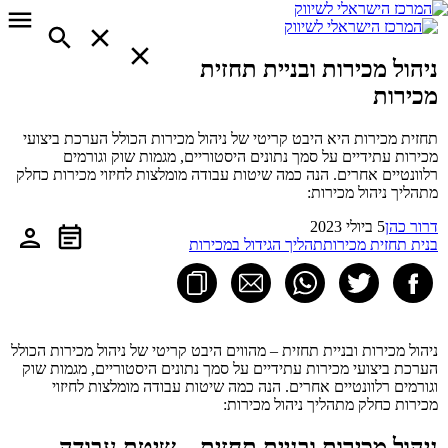
ניהול מכירות ובניית תחזית
מכירות
תחזית מכירות היא היבט קריטי של ניהול מכירות הכולל הערכת ביצועי
מכירות עתידיים על סמך נתונים היסטוריים, מגמות שוק וגורמים
רלוונטיים אחרים. הנה כמה שיטות עבודה מומלצות לחיזוי מכירות כחלק
מתהליך ניהול מכירות:
דרור כהן
5 ביולי 2023
בנית תחזית מכירות
תהליך הגידול במכירות
ניהול מכירות ובניית תחזית – מהווים היבט קריטי של ניהול מכירות הכולל
הערכת ביצועי מכירות עתידיים על סמך נתונים היסטוריים, מגמות שוק
וגורמים רלוונטיים אחרים. הנה כמה שיטות עבודה מומלצות לחיזוי
מכירות כחלק מתהליך ניהול מכירות:
ניהול מכירות ובניית תחזית – שיטת עבודה