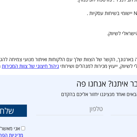
ישראלי לשיווק.
ה בארגונך, הקשר של הצוות שלך עם הלקוחות ואיתור מנועי צמיחה להג
שיווק, ייעוץ מכירות למנהלים ושירותי
ניהול חיצוני של צוות המכירות
ה
ר איתנו? אנחנו פה
אים ואחד מנציגנו יחזור אליכם בהקדם
אני מאשר/
מדיניות הפר