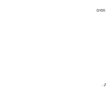
ם לסוג מסוים