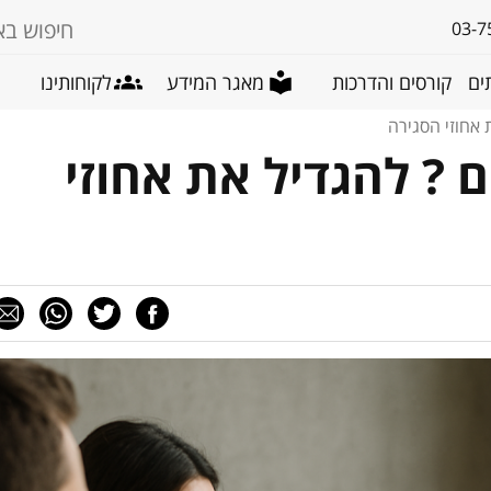
03-7
ים
קורסים והדרכות
מאגר המידע
לקוחותינו
 אחוזי הסגירה
 ? להגדיל את אחוזי