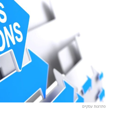
פתרונות עסקיים