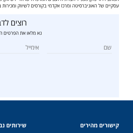
עסקיים של האוניברסיטה ומרכז אקדמי בקורסים לשיווק ומכירות
רוצים לדב
נא מלאו את הפרטים הב
קישורים מהירים
שירותים נב