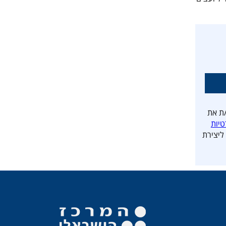
ת את
טיות
ליצירת