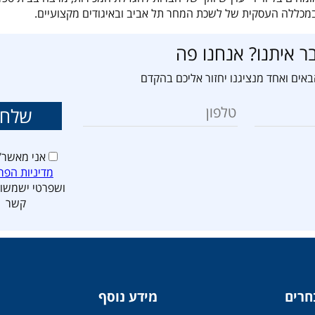
 במכללה העסקית של לשכת המחר תל אביב ובאיגודים מקצועיים.
ר איתנו? אנחנו פה
אים ואחד מנציגנו יחזור אליכם בהקדם
אני מאשר/
מדיניות הפר
ושפרטי ישמשו 
קשר
חרים
מידע נוסף