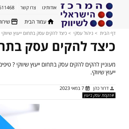
אודותינו
צרו קשר
511468
עמוד הבית
שירות
דף הבית
ניהול עסקי
כיצד להקים עסק בתחום ייעוץ שיווקי
כיצד להקים עסק בתחום
מעוניין להקים להקים עסק בתחום ייעוץ שיווקי ? טיפי
ייעוץ שיווקי.
דרור כהן
7 במאי 2023
הקמת עסק ביעוץ