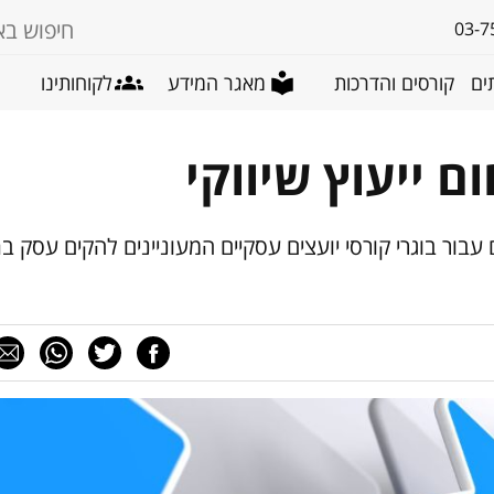
03-7
ים
קורסים והדרכות
מאגר המידע
לקוחותינו
 ייעוץ שיווקי
ם עבור בוגרי קורסי יועצים עסקיים המעוניינים להקים עסק ב