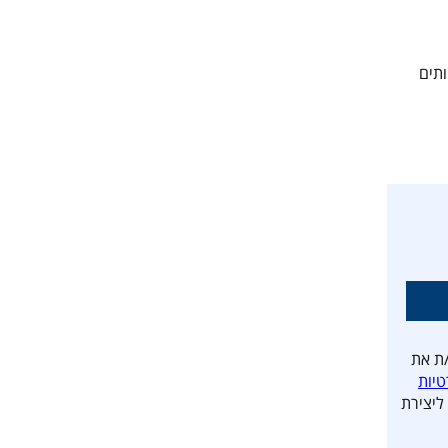
ותים
ת את
טיות
ליצירת