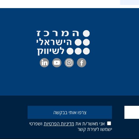
אני מאשר/ת את
מדיניות הפרטיות
ושפרטי
ישמשו ליצירת קשר