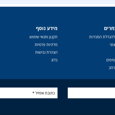
חרים
מידע נוסף
י להגדלת המכירות
תקנון ותנאי שימוש
וני
מדיניות פרטיות
הצהרת נגישות
טיפים
בלוג
רחב