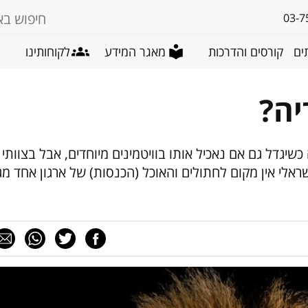
03-7
ים
קורסים והדרכות
מאגר המידע
לקוחותינו
יה?
כשיגדל גם אם נאכיל אותו בוויטמינים מיוחדים, אבל בצוותי 
ראלי אין מקום לחתולים והאוכל (הכנסות) של ארגון אחד מג