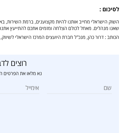
לסיכום :
השוק הישראלי מחייב אותנו להיות מקצוענים, ברמת השירות, באיכ
שאנו מנהלים. מאחל לכולם הצלחה ומזמים אתכם להתייעץ אתנו כ
הכותב : דרור כהן, מנכ"ל חברת היועצים המרכז הישראלי לשיווק,
רוצים לדב
נא מלאו את הפרטים הב