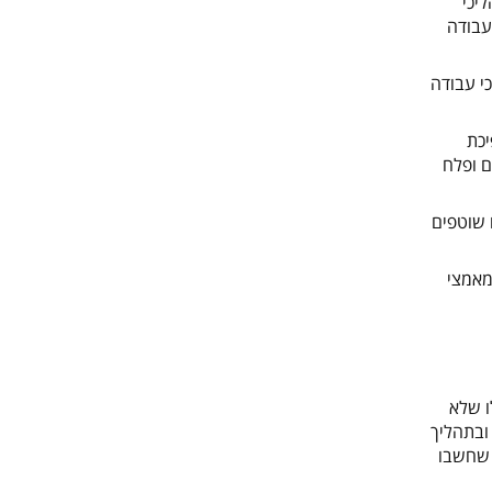
יכי
עבודה
י עבודה
יכת
ם ופלח
 שוטפים
מאמצי
ו שלא
ובתהליך
 שחשבו