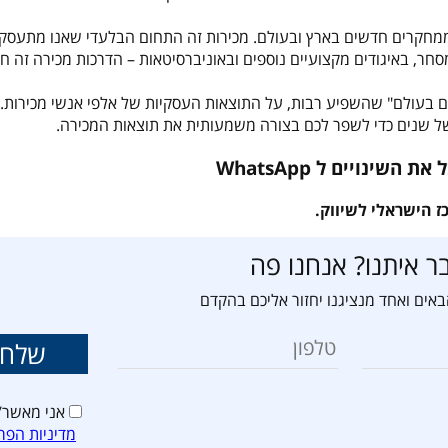
סחר, באיגודים מקצועיים נוספים ובאוניברסיטאות – הדרכות מכירה זה ח
ם בעולם" שהשפיע רבות, על התוצאות העסקיות של אלפי אנשי מכירות.
ל שנים כדי לשפר לכם בצורה משמעותית את תוצאות המכירה.
 הישראלי לשיווק.
ר איתנו? אנחנו פה
אים ואחד מנציגנו יחזור אליכם בהקדם
אני מאשר/
מדיניות הפר