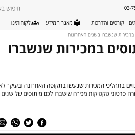
03-7
ים
קורסים והדרכות
מאגר המידע
לקוחותינו
וקי – 10 המיתוסים במכירות שנשברו
ויים בתהליכי המכירות שנעשו בתקופה האחרונה ובעיקר לא
שרה סרטוני טקטיקות מכירה שישברו לכם מיתוסים של שנים 