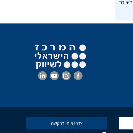
ליצירת