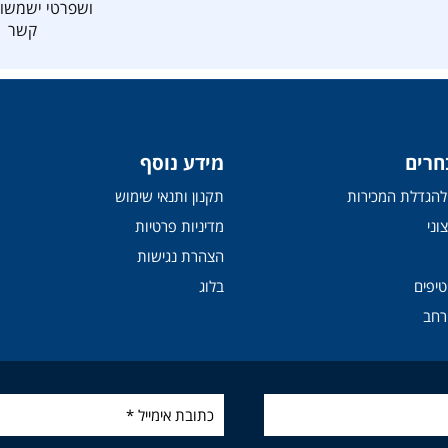
ושפרטי ישמשו 
קשר
חרים
מידע נוסף
י להגדלת המכירות
תקנון ותנאי שימוש
וני
מדיניות פרטיות
הצהרת נגישות
טיפים
בלוג
רחב