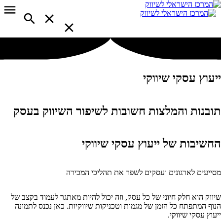
ייעוץ עסקי שיווקי
תובנות והמלצות חשובות לשיפור השיווק בעסק
החשיבות של ייעוץ עסקי שיווקי
מסייעים לארגונים ועסקים לשפר את תהליכי המכירה
שיווק הוא חלק חיוני של כל עסק, וזה יכול להיות מאתגר לעמוד בקצב של
הנוף המתפתח כל הזמן של מגמות וטכניקות שיווקיות. כאן נכנס לתמונה
ייעוץ עסקי שיווקי.