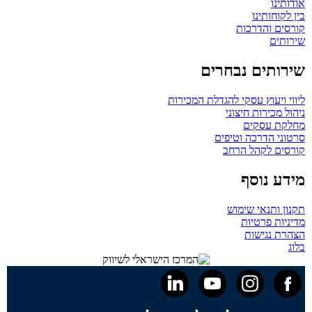
אודותינו
בין לקוחותינו
קורסים והדרכות
שירותים
שירותים נבחרים
ליווי ויעוץ עסקי להגדלת המכירות
ניהול מכירות חיצוני
מחלקת עסקים
סרטוני הדרכה וטיפים
קורסים לקהל הרחב
מידע נוסף
תקנון ותנאי שימוש
מדיניות פרטיות
הצהרת נגישות
בלוג