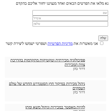
נא מלאו את הפרטים הבאים ואחד מנציגנו יחזור אליכם בהקדם
אני מאשר/ת את
מדיניות הפרטיות
ושפרטי ישמשו ליצירת קשר
פסיכולוגיה מכירתית וטקטיקות מתקדמות בהדרכת
צוות המכירות
דרור כהן
ניהול מכירות במיקור חוץ הסטנדרט החדש של עולם
העסקים
דרור כהן
להיות מאסטר במכירות וניהול משא ומתן