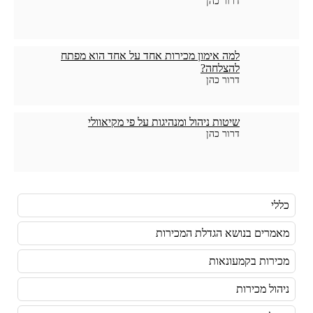
דרור כהן
למה אימון מכירות אחד על אחד הוא מפתח
להצלחה?
דרור כהן
שיטות ניהול ומנהיגות על פי מקיאוולי
דרור כהן
כללי
מאמרים בנושא הגדלת המכירות
מכירות בקמעונאות
ניהול מכירות