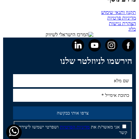
תקנון ותנאי שימוש
מדיניות פרטיות
הצהרת נגישות
בלוג
הירשמו לניוזלטר שלנו
אני מאשר/ת את
מדיניות הפרטיות
ושפרטי ישמשו ליצירת
קשר