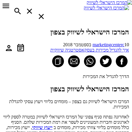
המרכז הישראלי לשיווק בצפון
10 בספטמבר 2018
marketingcenterc
איך להגדיל מכירות בעסק
אסטרטגיה שיווקית
הדרך להגדיל את המכירות
המרכז הישראלי לשיווק בצפון
המרכז הישראלי לשיווק גם בצפון – מומחים בליווי ויעוץ עסקי להגדלת
המכירות.
לאחרונה נפתח סניף צפוני של המרכז הישראלי לשיווק במטרה לספק ליווי
לארגונים וחברות המעוניינים לשפר את רמת המכירות שלהם. הסניף
כולל מומחים בליווי צוותי מכירות, מומחים ב
ייעוץ שיווקי
, ייעוץ מכירות,