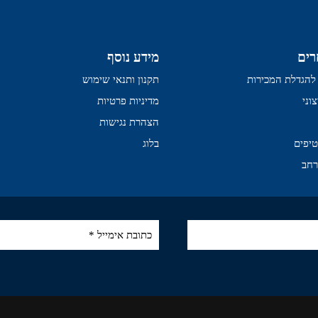
רים
מידע נוסף
י להגדלת המכירות
תקנון ותנאי שימוש
וני
מדיניות פרטיות
הצהרת נגישות
טיפים
בלוג
רחב