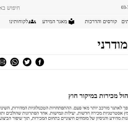
03-
ים
קורסים והדרכות
מאגר המידע
לקוחותינו
ודרני
ול מכירות במיקור חוץ
פך לאתגר מורכב יותר מאי פעם. ההתפתחויות הטכנולוגיות המהירות, השינוי
 אסטרטגיות מכירה חדשות, יעילות וגמישות. אחד הפתרונות שהולכים ותו
ות מהידע והניסיון של מומחים חיצוניים בתחום המכירות, תוך שיפור הביצוע