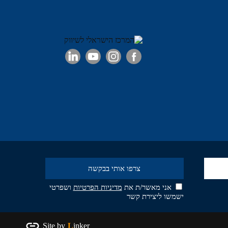
אני מאשר/ת את
מדיניות הפרטיות
ושפרטי
ישמשו ליצירת קשר
Site by
Linker